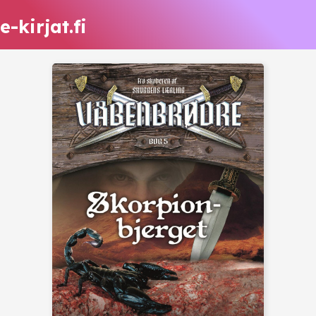
e-kirjat.fi