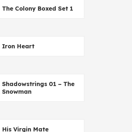
The Colony Boxed Set 1
Iron Heart
Shadowstrings 01 – The
Snowman
His Virgin Mate