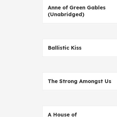
Anne of Green Gables
(Unabridged)
Ballistic Kiss
The Strong Amongst Us
A House of