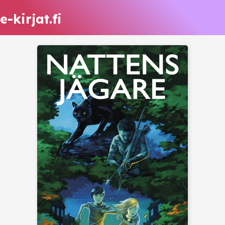
e-kirjat.fi