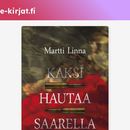
e-kirjat.fi