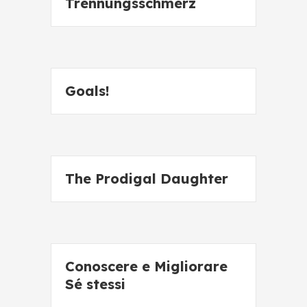
Trennungsschmerz
Goals!
The Prodigal Daughter
Conoscere e Migliorare
Sé stessi