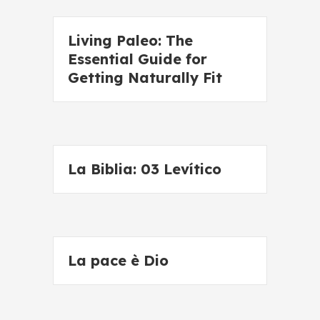
Living Paleo: The
Essential Guide for
Getting Naturally Fit
La Biblia: 03 Levítico
La pace è Dio