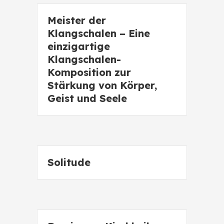
Meister der
Klangschalen – Eine
einzigartige
Klangschalen-
Komposition zur
Stärkung von Körper,
Geist und Seele
Solitude