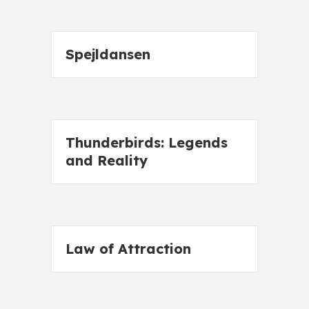
Spejldansen
Thunderbirds: Legends
and Reality
Law of Attraction