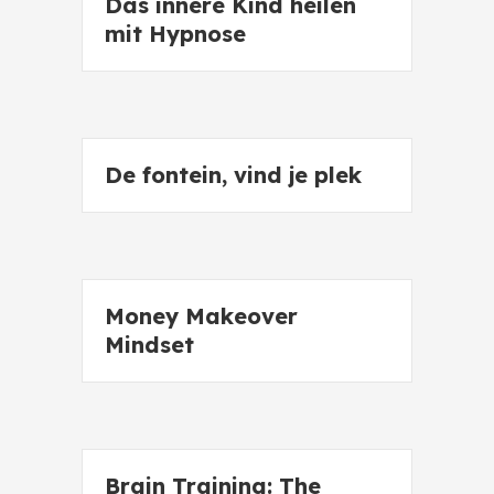
Das innere Kind heilen
mit Hypnose
De fontein, vind je plek
Money Makeover
Mindset
Brain Training: The