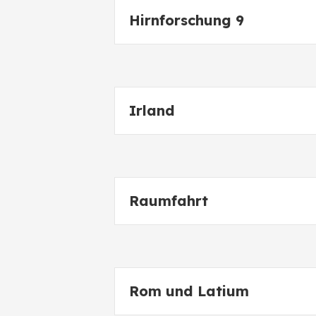
Hirnforschung 9
Irland
Raumfahrt
Rom und Latium