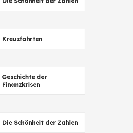
Die Schönheit der Zahlen
Kreuzfahrten
Geschichte der
Finanzkrisen
Die Schönheit der Zahlen