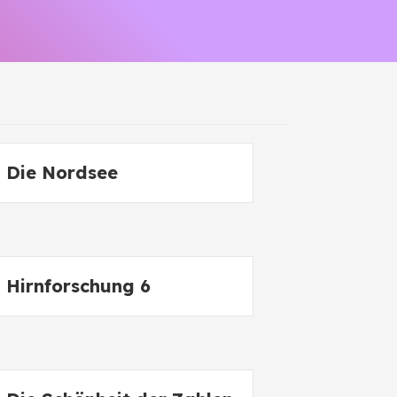
Die Nordsee
Hirnforschung 6