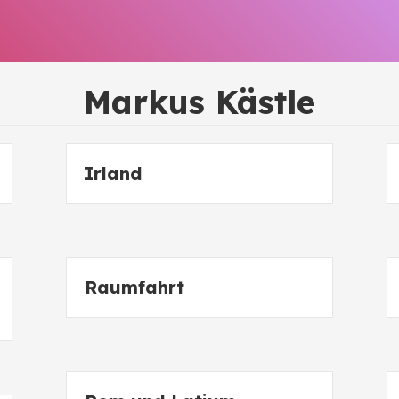
Markus Kästle
Irland
Raumfahrt