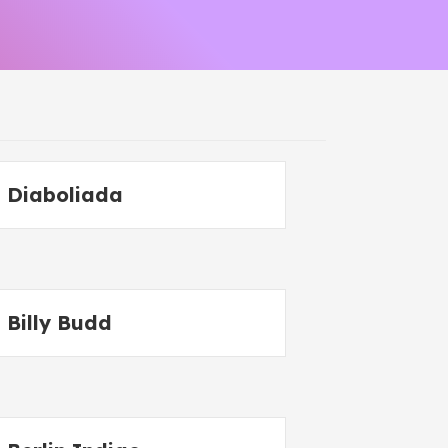
Diaboliada
Billy Budd