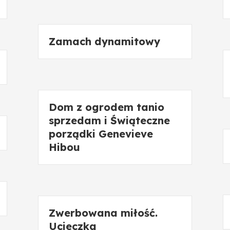
Zamach dynamitowy
Dom z ogrodem tanio
sprzedam i Świąteczne
porządki Genevieve
Hibou
Zwerbowana miłość.
Ucieczka