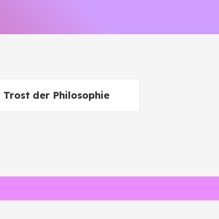
Trost der Philosophie