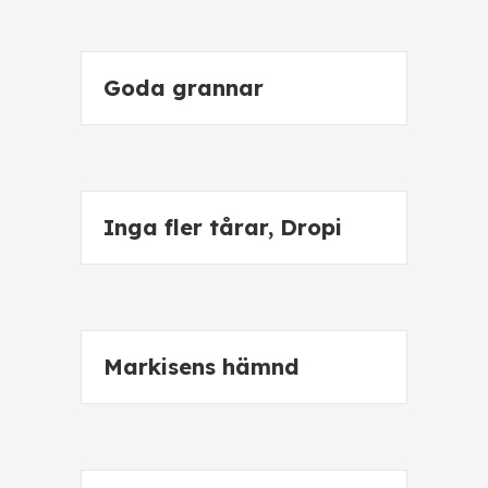
Goda grannar
Inga fler tårar, Dropi
Markisens hämnd