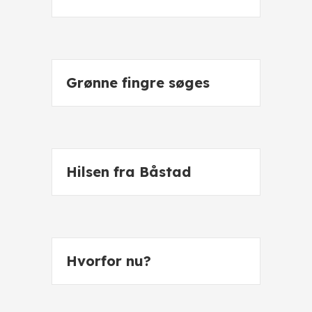
Grønne fingre søges
Hilsen fra Båstad
Hvorfor nu?