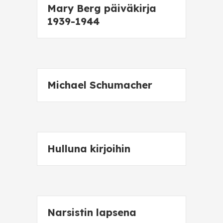
Mary Berg päiväkirja
1939-1944
Michael Schumacher
Hulluna kirjoihin
Narsistin lapsena