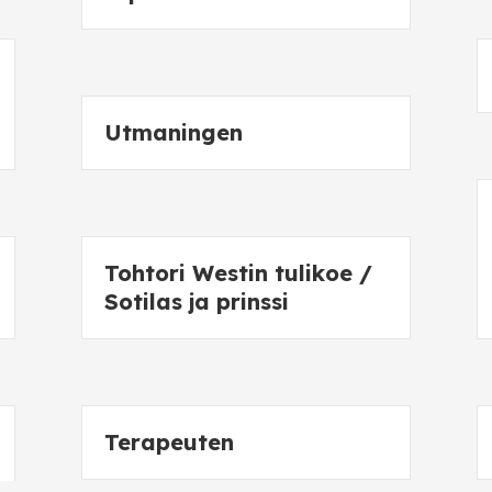
Utmaningen
Tohtori Westin tulikoe /
Sotilas ja prinssi
Terapeuten