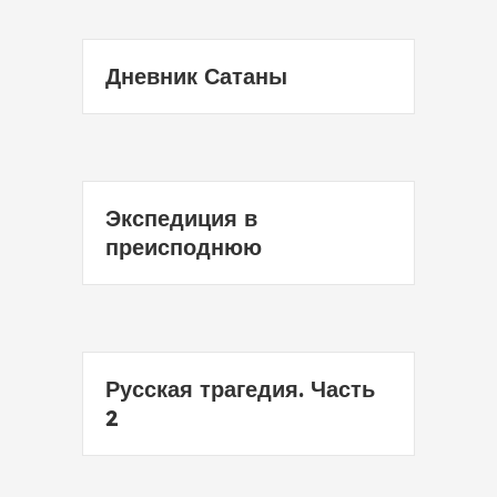
Дневник Сатаны
Экспедиция в
преисподнюю
Русская трагедия. Часть
2