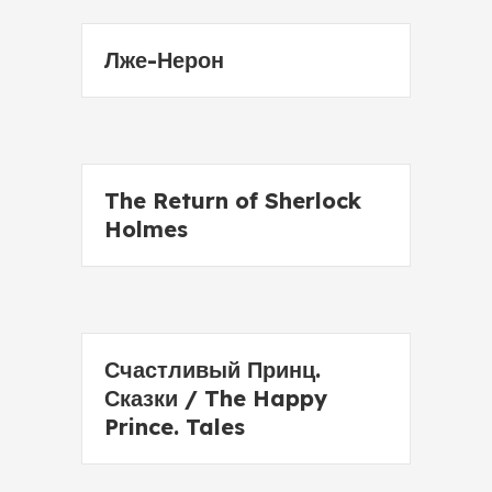
Лже-Нерон
The Return of Sherlock
Holmes
Счастливый Принц.
Сказки / The Happy
Prince. Tales