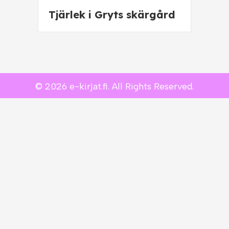
Tjärlek i Gryts skärgård
© 2026 e-kirjat.fi. All Rights Reserved.