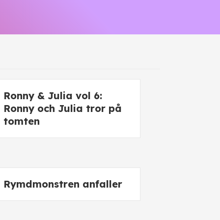
Ronny & Julia vol 6:
Ronny och Julia tror på
tomten
Rymdmonstren anfaller