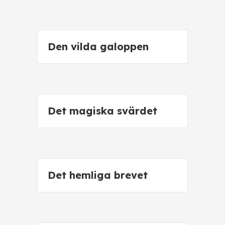
Den vilda galoppen
Det magiska svärdet
Det hemliga brevet