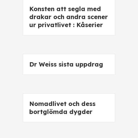
Konsten att segla med
drakar och andra scener
ur privatlivet : Kåserier
Dr Weiss sista uppdrag
Nomadlivet och dess
bortglömda dygder