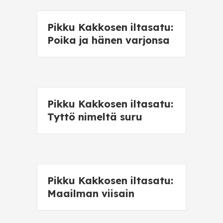
Pikku Kakkosen iltasatu:
Poika ja hänen varjonsa
Pikku Kakkosen iltasatu:
Tyttö nimeltä suru
Pikku Kakkosen iltasatu:
Maailman viisain