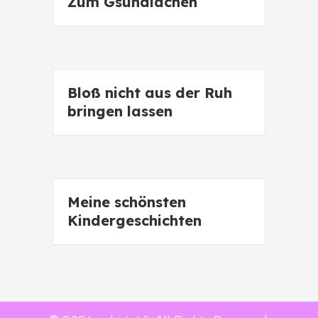
Zum Gsundlachen
Bloß nicht aus der Ruh
bringen lassen
Meine schönsten
Kindergeschichten