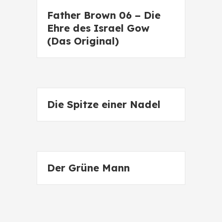
Father Brown 06 – Die
Ehre des Israel Gow
(Das Original)
Die Spitze einer Nadel
Der Grüne Mann