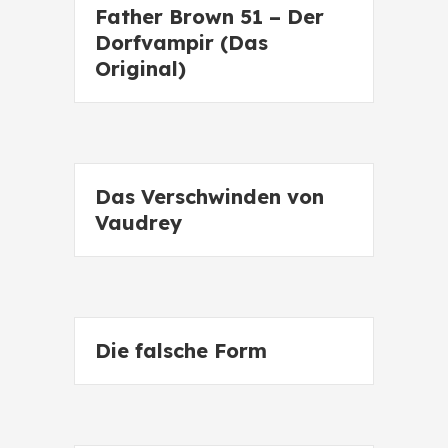
Father Brown 51 – Der
Dorfvampir (Das
Original)
Das Verschwinden von
Vaudrey
Die falsche Form