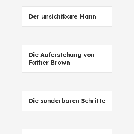
Der unsichtbare Mann
Die Auferstehung von
Father Brown
Die sonderbaren Schritte