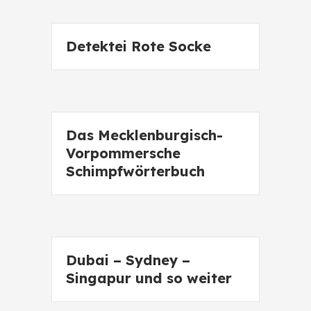
Detektei Rote Socke
Das Mecklenburgisch-
Vorpommersche
Schimpfwörterbuch
Dubai – Sydney –
Singapur und so weiter