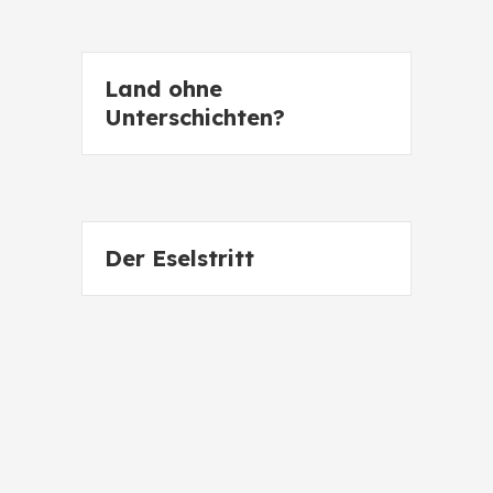
Land ohne
Unterschichten?
Der Eselstritt
Patenjäger