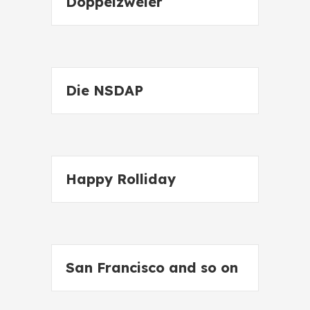
Doppelzweier
Die NSDAP
Happy Rolliday
San Francisco and so on