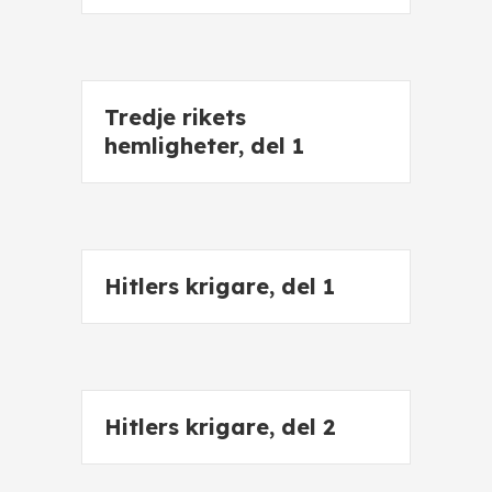
Tredje rikets
hemligheter, del 1
Hitlers krigare, del 1
Hitlers krigare, del 2