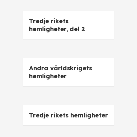
Tredje rikets
hemligheter, del 2
Andra världskrigets
hemligheter
Tredje rikets hemligheter