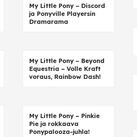
My Little Pony – Discord
ja Ponyville Playersin
Dramarama
My Little Pony – Beyond
Equestria – Volle Kraft
voraus, Rainbow Dash!
My Little Pony – Pinkie
Pie ja rokkaava
Ponypalooza-juhla!