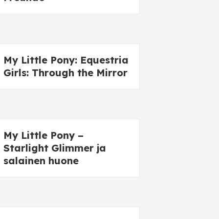
My Little Pony: Equestria
Girls: Through the Mirror
My Little Pony –
Starlight Glimmer ja
salainen huone