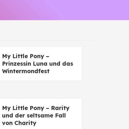
My Little Pony –
Prinzessin Luna und das
Wintermondfest
My Little Pony – Rarity
und der seltsame Fall
von Charity