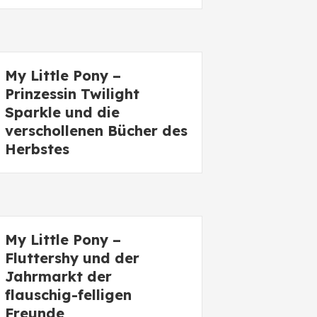
My Little Pony –
Prinzessin Twilight
Sparkle und die
verschollenen Bücher des
Herbstes
My Little Pony –
Fluttershy und der
Jahrmarkt der
flauschig-felligen
Freunde