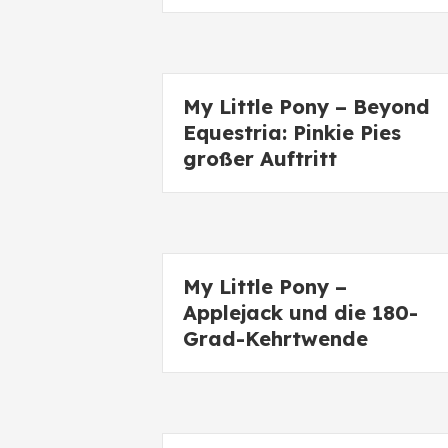
My Little Pony – Beyond
Equestria: Pinkie Pies
großer Auftritt
My Little Pony –
Applejack und die 180-
Grad-Kehrtwende