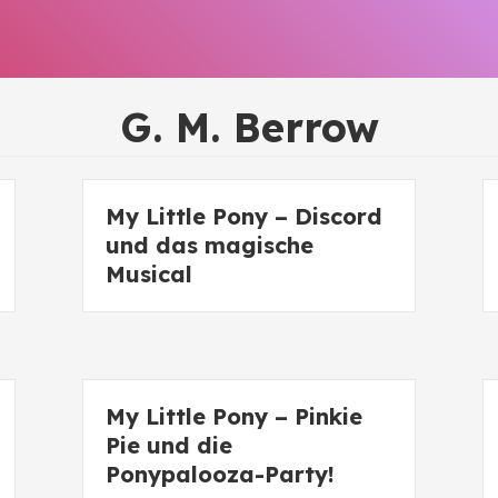
G. M. Berrow
My Little Pony – Discord
und das magische
Musical
My Little Pony – Pinkie
Pie und die
Ponypalooza-Party!