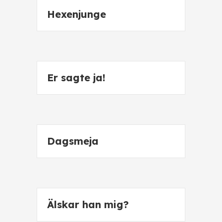
Hexenjunge
Er sagte ja!
Dagsmeja
Älskar han mig?