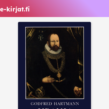
e-kirjat.fi