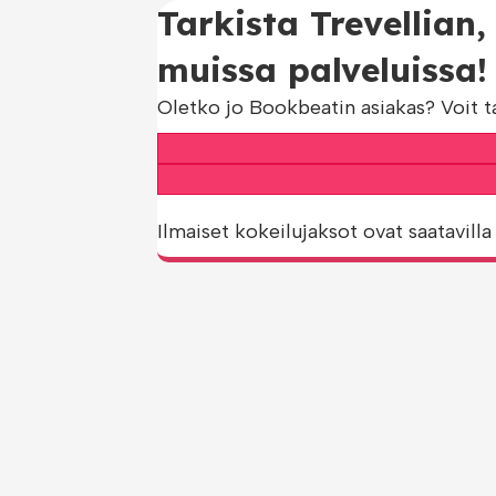
Tarkista Trevellian
muissa palveluissa!
Oletko jo Bookbeatin asiakas? Voit t
Ilmaiset kokeilujaksot ovat saatavilla 