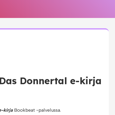
Das Donnertal e-kirja
-kirja
Bookbeat -palvelussa.