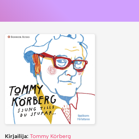
Kirjailija:
Tommy Körberg