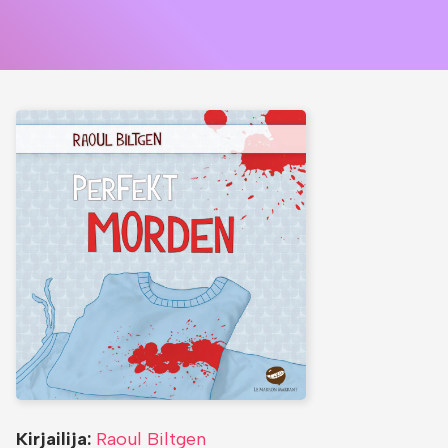
Kirjailija:
Raoul Biltgen