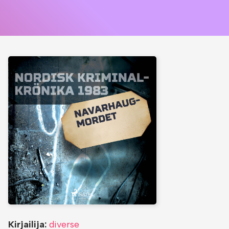
Kirjailija:
diverse