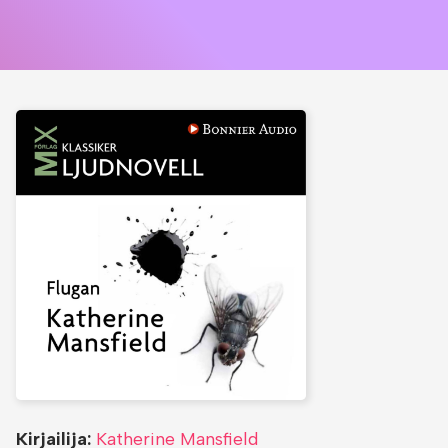
Kirjailija:
Katherine Mansfield