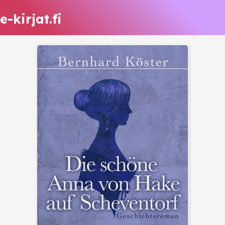
e-kirjat.fi