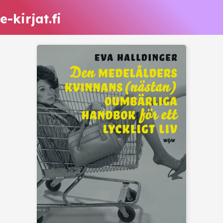
e-kirjat.fi