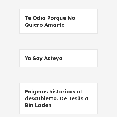
Te Odio Porque No
Quiero Amarte
Yo Soy Asteya
Enigmas históricos al
descubierto. De Jesús a
Bin Laden