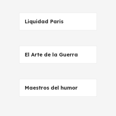
Liquidad Paris
El Arte de la Guerra
Maestros del humor