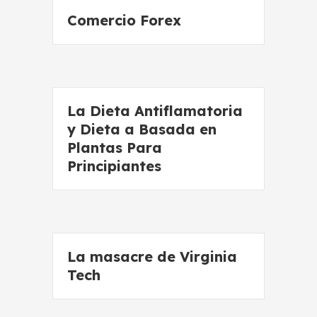
Comercio Forex
La Dieta Antiflamatoria
y Dieta a Basada en
Plantas Para
Principiantes
La masacre de Virginia
Tech